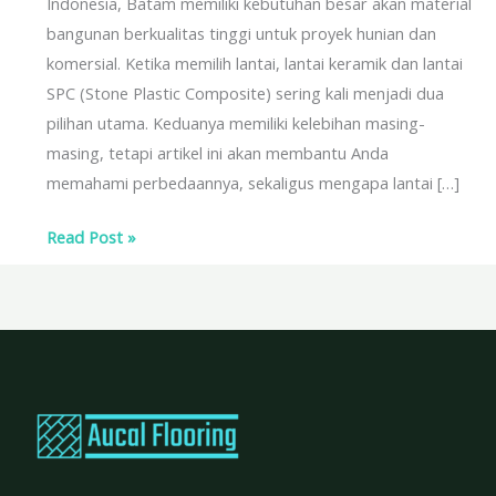
Indonesia, Batam memiliki kebutuhan besar akan material
bangunan berkualitas tinggi untuk proyek hunian dan
komersial. Ketika memilih lantai, lantai keramik dan lantai
SPC (Stone Plastic Composite) sering kali menjadi dua
pilihan utama. Keduanya memiliki kelebihan masing-
masing, tetapi artikel ini akan membantu Anda
memahami perbedaannya, sekaligus mengapa lantai […]
Read Post »