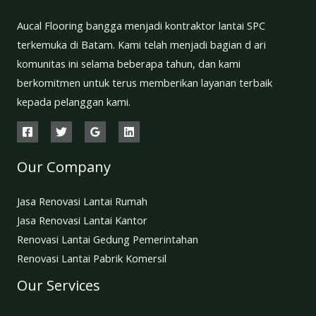
Aucal Flooring bangga menjadi kontraktor lantai SPC
terkemuka di Batam. Kami telah menjadi bagian d ari
komunitas ini selama beberapa tahun, dan kami
berkomitmen untuk terus memberikan layanan terbaik
kepada pelanggan kami.
Our Company
Jasa Renovasi Lantai Rumah
Jasa Renovasi Lantai Kantor
Renovasi Lantai Gedung Pemerintahan
Renovasi Lantai Pabrik Komersil
Our Services