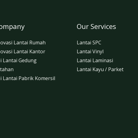
Company
Our Services
novasi Lantai Rumah
Lantai SPC
ovasi Lantai Kantor
Lantai Vinyl
i Lantai Gedung
Lantai Laminasi
tahan
Lantai Kayu / Parket
 Lantai Pabrik Komersil